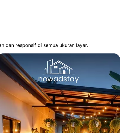
n dan responsif di semua ukuran layar.