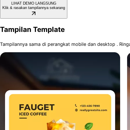
LIHAT DEMO LANGSUNG
Klik & rasakan tampilannya sekarang
Tampilan Template
Tampilannya sama di perangkat mobile dan desktop . Ringa