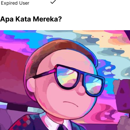
Expired User
Apa Kata Mereka?