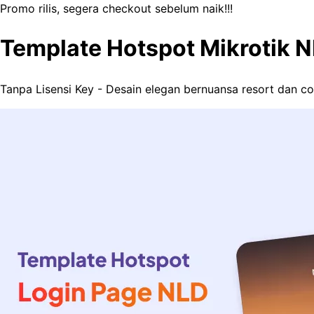
Promo rilis, segera checkout sebelum naik!!!
Template Hotspot Mikrotik 
Tanpa Lisensi Key - Desain elegan bernuansa resort dan c