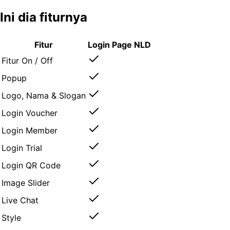
Ini dia fiturnya
Fitur
Login Page NLD
Fitur On / Off
Popup
Logo, Nama & Slogan
Login Voucher
Login Member
Login Trial
Login QR Code
Image Slider
Live Chat
Style